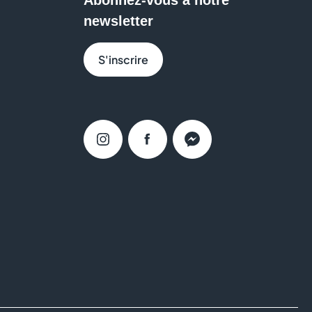
newsletter
S'inscrire
Instagram
Facebook
Messenger