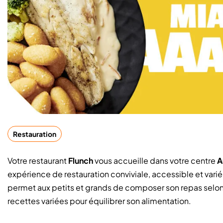
Restauration
Votre restaurant
Flunch
vous accueille dans votre centre
A
expérience de restauration conviviale, accessible et var
permet aux petits et grands de composer son repas selon 
recettes variées pour équilibrer son alimentation.