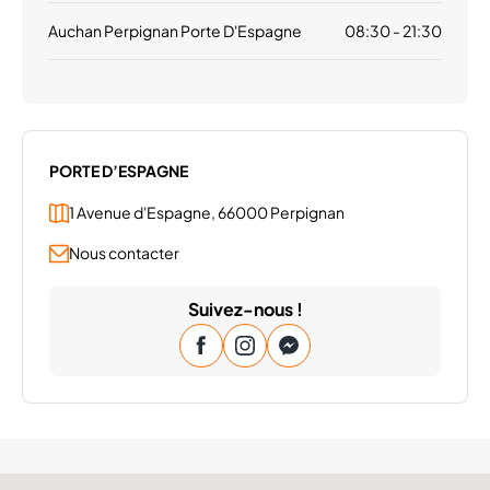
Auchan Perpignan Porte D'Espagne
08:30 - 21:30
PORTE D’ESPAGNE
1 Avenue d'Espagne, 66000 Perpignan
Nous contacter
Suivez-nous !