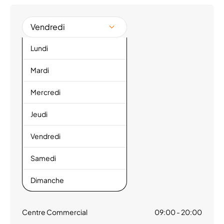
Vendredi
Lundi
Mardi
Mercredi
Jeudi
Vendredi
Samedi
Dimanche
Centre Commercial
09:00 - 20:00