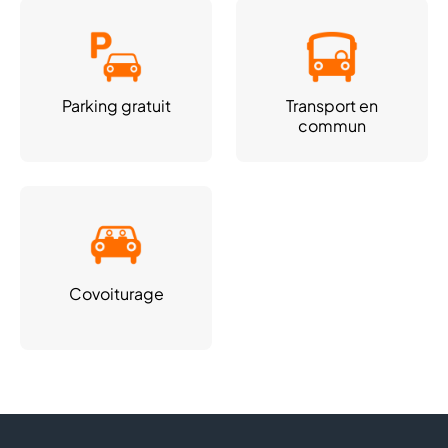
Parking gratuit
Transport en
commun
Covoiturage