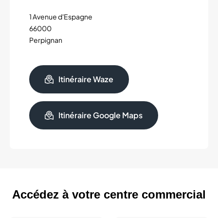
1 Avenue d'Espagne
66000
Perpignan
Itinéraire Waze
Itinéraire Google Maps
Accédez à votre centre commercial