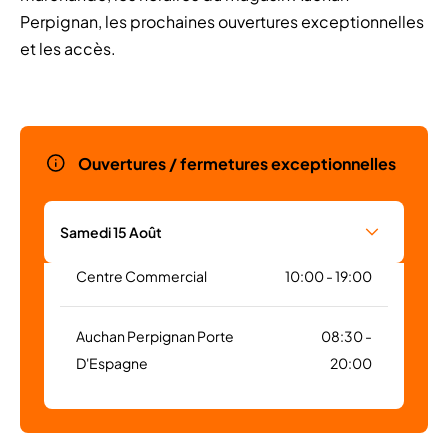
Perpignan, les prochaines ouvertures exceptionnelles
et les accès.
Ouvertures / fermetures exceptionnelles
Samedi 15 Août
Centre Commercial
10:00 - 19:00
Auchan Perpignan Porte
08:30 -
D'Espagne
20:00