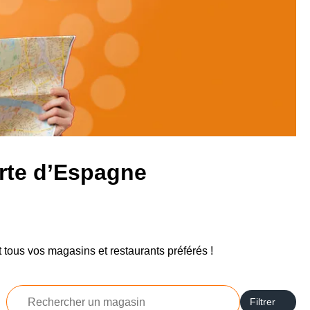
rte d’Espagne
 tous vos magasins et restaurants préférés !
Rechercher
Filtrer