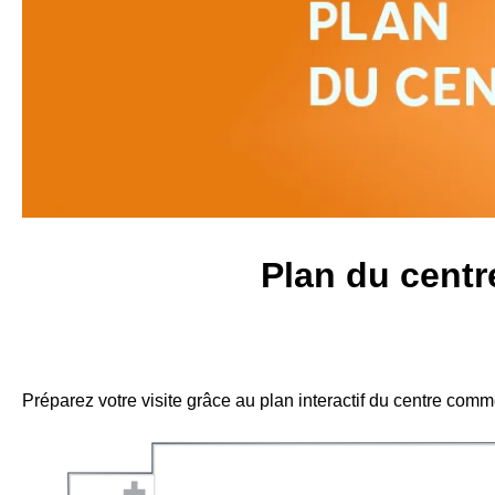
Plan du cent
Préparez votre visite grâce au plan interactif du centre com