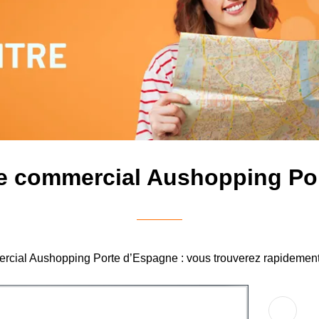
re commercial Aushopping Po
mercial Aushopping Porte d’Espagne : vous trouverez rapidement