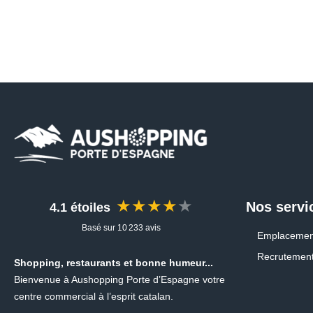
★★★★★
Nos servi
4.1 étoiles
Basé sur 10 233 avis
Emplacemen
Recrutemen
Shopping, restaurants et bonne humeur...
Bienvenue à Aushopping Porte d’Espagne votre
centre commercial à l’esprit catalan.