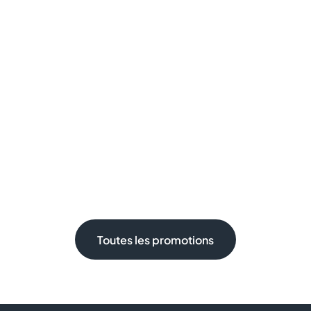
Toutes les promotions