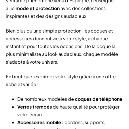
Véritable phénomène venu d’Espagne, l’enseigne
allie
mode et protection
avec des collections
inspirantes et des designs audacieux.
Bien plus qu’une simple protection, les coques et
accessoires donnent vie à votre style, à chaque
instant et pour toutes les occasions. De la coque la
plus minimaliste au look audacieux, chaque modèle
s’adapte à votre univers.
En boutique, exprimez votre style grâce à une offre
riche et variée :
De nombreux modèles de
coques de téléphone
Verres trempés
de haute qualité pour protéger
votre écran
Accessoires mobile :
cordons, supports,