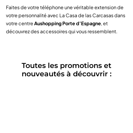
Faites de votre téléphone une véritable extension de
votre personnalité avec La Casa de las Carcasas dans
votre centre
Aushopping Porte d’Espagne
, et
découvrez des accessoires qui vous ressemblent.
Toutes les promotions et
nouveautés à découvrir :