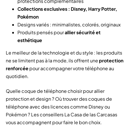
protections complémentaires
Collections exclusives : Disney, Harry Potter,
Pokémon
Designs variés : minimalistes, colorés, originaux
Produits pensés pour
allier sécurité et
esthétique
Le meilleur de la technologie et du style : les produits
ne se limitent pas à la mode, ils offrent une
protection
renforcée
pour accompagner votre téléphone au
quotidien.
Quelle coque de téléphone choisir pour allier
protection et design ? Où trouver des coques de
téléphone avec des licences comme Disney ou
Pokémon ? Les conseillers La Casa de las Carcasas
vous accompagnent pour faire le bon choix.