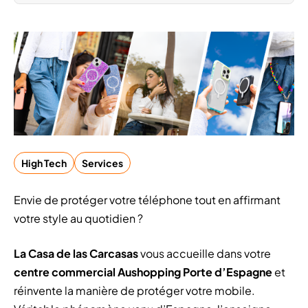
High Tech
Services
Envie de protéger votre téléphone tout en affirmant
votre style au quotidien ?
La Casa de las Carcasas
vous accueille dans votre
centre commercial Aushopping Porte d’Espagne
et
réinvente la manière de protéger votre mobile.