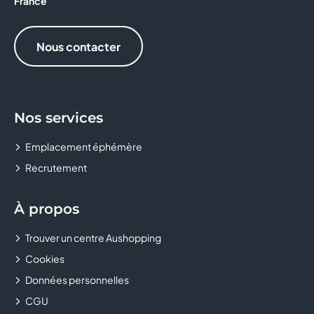
France
Nous contacter
Nos services
Emplacement éphémère
Recrutement
À propos
Trouver un centre Aushopping
Cookies
Données personnelles
CGU