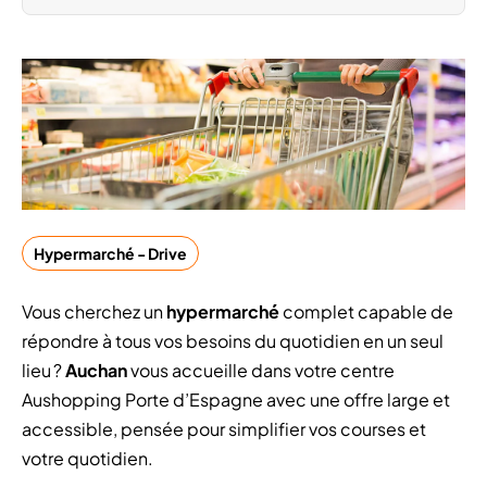
Hypermarché - Drive
Vous cherchez un
hypermarché
complet capable de
répondre à tous vos besoins du quotidien en un seul
lieu ?
Auchan
vous accueille dans votre centre
Aushopping Porte d’Espagne avec une offre large et
accessible, pensée pour simplifier vos courses et
votre quotidien.