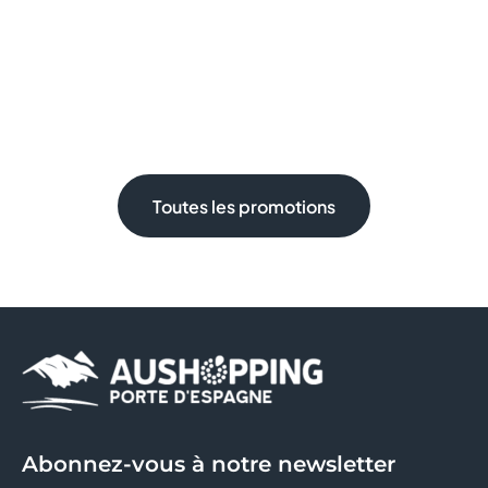
Toutes les promotions
Abonnez-vous à notre newsletter