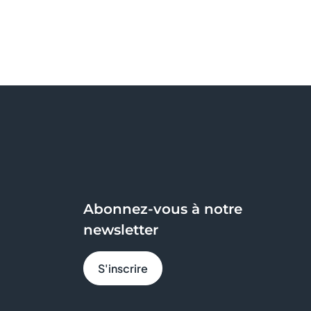
Abonnez-vous à notre
newsletter
S'inscrire