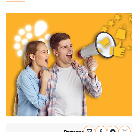
Partager