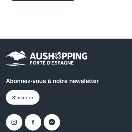
Abonnez-vous à notre newsletter
S'inscrire
Instagram
Facebook
Messenger