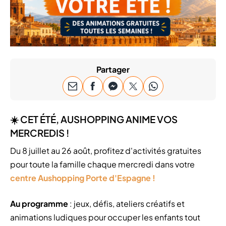
Partager
☀️ CET ÉTÉ, AUSHOPPING ANIME VOS
MERCREDIS !
Du 8 juillet au 26 août, profitez d'activités gratuites
pour toute la famille chaque mercredi dans votre
centre Aushopping Porte d'Espagne !
Au programme
: jeux, défis, ateliers créatifs et
animations ludiques pour occuper les enfants tout